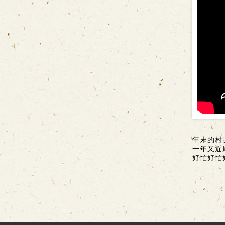
年末的村
一年又近
好忙好忙