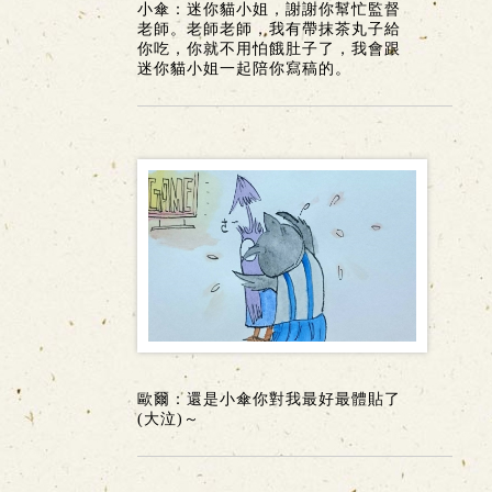
小傘：迷你貓小姐，謝謝你幫忙監督
老師。老師老師，我有帶抹茶丸子給
你吃，你就不用怕餓肚子了，我會跟
迷你貓小姐一起陪你寫稿的。
歐爾：還是小傘你對我最好最體貼了
(大泣)～