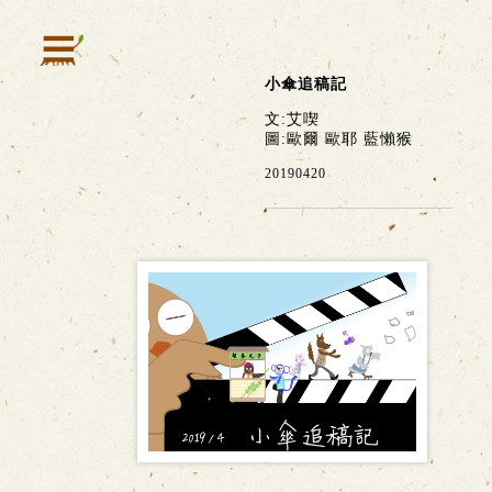
小傘追稿記
文:艾喫
圖:歐爾 歐耶 藍懶猴
20190420