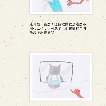
迷你貓：甚麼！這個歐爾竟然這麼不
用心工作，太可惡了！他在哪裡？叫
他馬上出來見我！