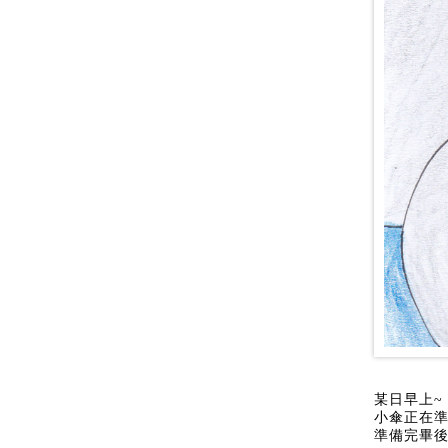
某日早上~
小傘正在
準備完畢