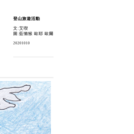
登山旅遊活動
文:艾喫
圖:藍懶猴 歐耶 歐爾
20201010