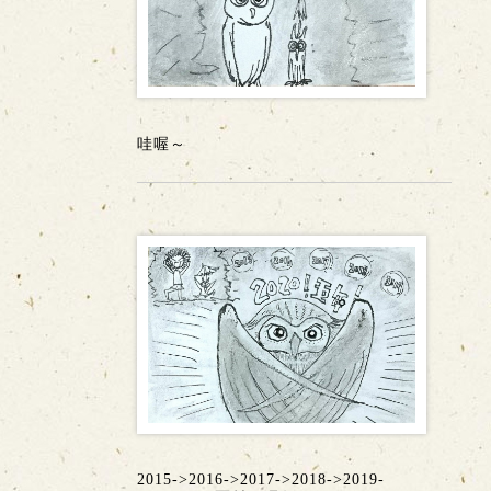
哇喔～
2015->2016->2017->2018->2019-